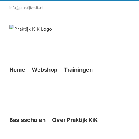
info@praktijk-kik.nl
Home
Webshop
Trainingen
Basisscholen
Over Praktijk KiK