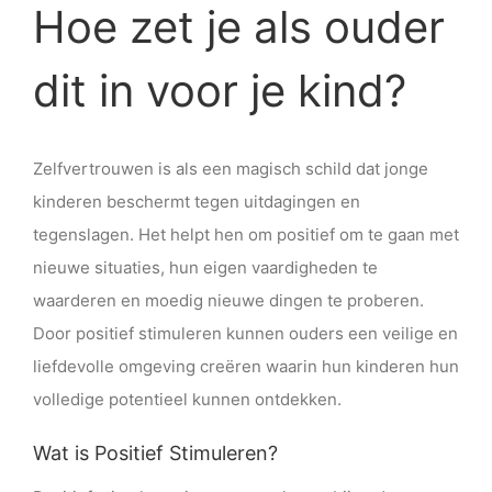
Hoe zet je als ouder
dit in voor je kind?
Zelfvertrouwen is als een magisch schild dat jonge
kinderen beschermt tegen uitdagingen en
tegenslagen. Het helpt hen om positief om te gaan met
nieuwe situaties, hun eigen vaardigheden te
waarderen en moedig nieuwe dingen te proberen.
Door positief stimuleren kunnen ouders een veilige en
liefdevolle omgeving creëren waarin hun kinderen hun
volledige potentieel kunnen ontdekken.
Wat is Positief Stimuleren?