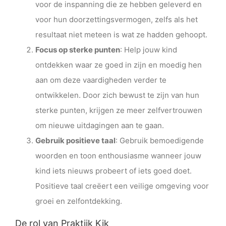
voor de inspanning die ze hebben geleverd en
voor hun doorzettingsvermogen, zelfs als het
resultaat niet meteen is wat ze hadden gehoopt.
Focus op sterke punten
: Help jouw kind
ontdekken waar ze goed in zijn en moedig hen
aan om deze vaardigheden verder te
ontwikkelen. Door zich bewust te zijn van hun
sterke punten, krijgen ze meer zelfvertrouwen
om nieuwe uitdagingen aan te gaan.
Gebruik positieve taal
: Gebruik bemoedigende
woorden en toon enthousiasme wanneer jouw
kind iets nieuws probeert of iets goed doet.
Positieve taal creëert een veilige omgeving voor
groei en zelfontdekking.
De rol van Praktijk Kik