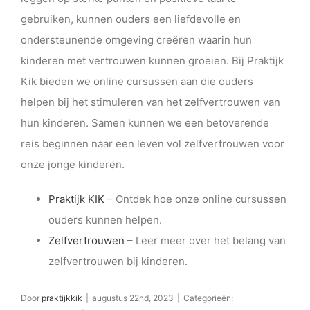
gebruiken, kunnen ouders een liefdevolle en
ondersteunende omgeving creëren waarin hun
kinderen met vertrouwen kunnen groeien. Bij Praktijk
Kik bieden we online cursussen aan die ouders
helpen bij het stimuleren van het zelfvertrouwen van
hun kinderen. Samen kunnen we een betoverende
reis beginnen naar een leven vol zelfvertrouwen voor
onze jonge kinderen.
Praktijk KIK
– Ontdek hoe onze online cursussen
ouders kunnen helpen.
Zelfvertrouwen
– Leer meer over het belang van
zelfvertrouwen bij kinderen.
Door
praktijkkik
|
augustus 22nd, 2023
|
Categorieën: