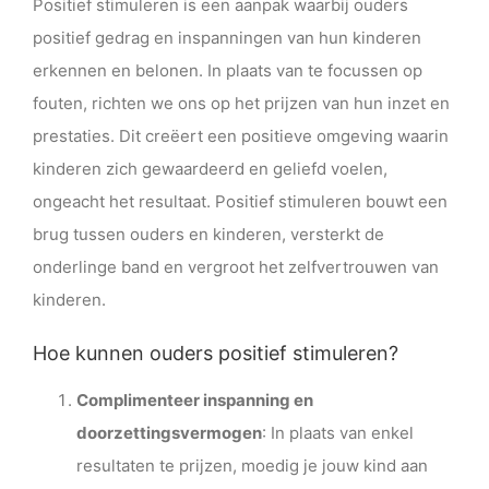
Positief stimuleren is een aanpak waarbij ouders
positief gedrag en inspanningen van hun kinderen
erkennen en belonen. In plaats van te focussen op
fouten, richten we ons op het prijzen van hun inzet en
prestaties. Dit creëert een positieve omgeving waarin
kinderen zich gewaardeerd en geliefd voelen,
ongeacht het resultaat. Positief stimuleren bouwt een
brug tussen ouders en kinderen, versterkt de
onderlinge band en vergroot het zelfvertrouwen van
kinderen.
Hoe kunnen ouders positief stimuleren?
Complimenteer inspanning en
doorzettingsvermogen
: In plaats van enkel
resultaten te prijzen, moedig je jouw kind aan