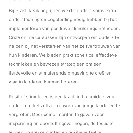
Bij Praktijk Kik begrijpen we dat ouders soms extra
ondersteuning en begeleiding nodig hebben bij het
implementeren van positieve stimuleringsmethoden.
Onze online cursussen zijn ontworpen om ouders te
helpen bij het versterken van het zelfvertrouwen van
hun kinderen. We bieden praktische tips, effectieve
technieken en bewezen strategieën om een
liefdevolle en stimulerende omgeving te creëren
waarin kinderen kunnen floreren.
Positief stimuleren is een krachtig hulpmiddel voor
ouders om het zelfvertrouwen van jonge kinderen te
vergroten. Door complimenten te geven voor
inspanning en doorzettingsvermogen, de focus te
leggen op sterke punten en positieve taal te