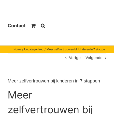
Contact
Home
Uncategorized
Meer zelfvertrouwen bij kinderen in 7 stappen
Vorige
Volgende
Meer zelfvertrouwen bij kinderen in 7 stappen
Meer
zelfvertrouwen bij