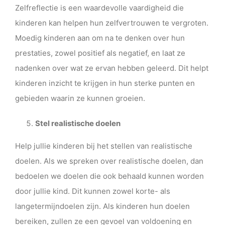
Zelfreflectie is een waardevolle vaardigheid die
kinderen kan helpen hun zelfvertrouwen te vergroten.
Moedig kinderen aan om na te denken over hun
prestaties, zowel positief als negatief, en laat ze
nadenken over wat ze ervan hebben geleerd. Dit helpt
kinderen inzicht te krijgen in hun sterke punten en
gebieden waarin ze kunnen groeien.
Stel realistische doelen
Help jullie kinderen bij het stellen van realistische
doelen. Als we spreken over realistische doelen, dan
bedoelen we doelen die ook behaald kunnen worden
door jullie kind. Dit kunnen zowel korte- als
langetermijndoelen zijn. Als kinderen hun doelen
bereiken, zullen ze een gevoel van voldoening en