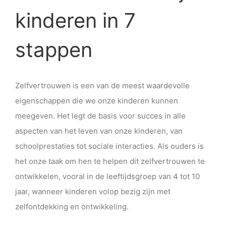
kinderen in 7
stappen
Zelfvertrouwen is een van de meest waardevolle
eigenschappen die we onze kinderen kunnen
meegeven. Het legt de basis voor succes in alle
aspecten van het leven van onze kinderen, van
schoolprestaties tot sociale interacties. Als ouders is
het onze taak om hen te helpen dit zelfvertrouwen te
ontwikkelen, vooral in de leeftijdsgroep van 4 tot 10
jaar, wanneer kinderen volop bezig zijn met
zelfontdekking en ontwikkeling.