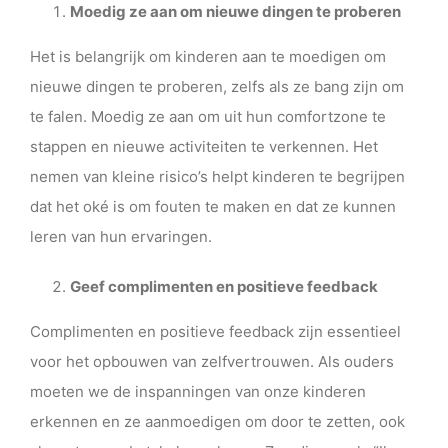
Moedig ze aan om nieuwe dingen te proberen
Het is belangrijk om kinderen aan te moedigen om
nieuwe dingen te proberen, zelfs als ze bang zijn om
te falen. Moedig ze aan om uit hun comfortzone te
stappen en nieuwe activiteiten te verkennen. Het
nemen van kleine risico’s helpt kinderen te begrijpen
dat het oké is om fouten te maken en dat ze kunnen
leren van hun ervaringen.
Geef complimenten en positieve feedback
Complimenten en positieve feedback zijn essentieel
voor het opbouwen van zelfvertrouwen. Als ouders
moeten we de inspanningen van onze kinderen
erkennen en ze aanmoedigen om door te zetten, ook