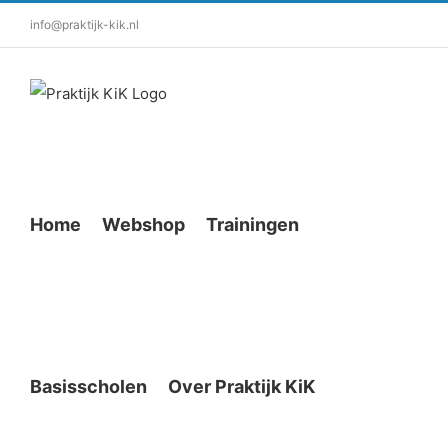
info@praktijk-kik.nl
Home
Webshop
Trainingen
Basisscholen
Over Praktijk KiK