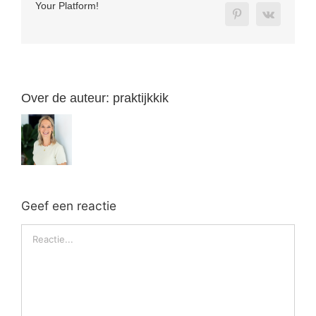
Your Platform!
Over de auteur:
praktijkkik
Geef een reactie