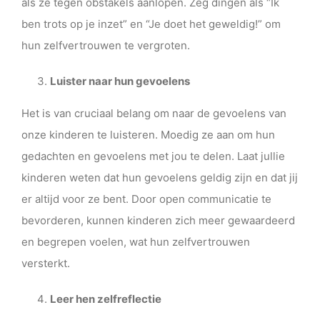
als ze tegen obstakels aanlopen. Zeg dingen als “Ik
ben trots op je inzet” en “Je doet het geweldig!” om
hun zelfvertrouwen te vergroten.
Luister naar hun gevoelens
Het is van cruciaal belang om naar de gevoelens van
onze kinderen te luisteren. Moedig ze aan om hun
gedachten en gevoelens met jou te delen. Laat jullie
kinderen weten dat hun gevoelens geldig zijn en dat jij
er altijd voor ze bent. Door open communicatie te
bevorderen, kunnen kinderen zich meer gewaardeerd
en begrepen voelen, wat hun zelfvertrouwen
versterkt.
Leer hen zelfreflectie