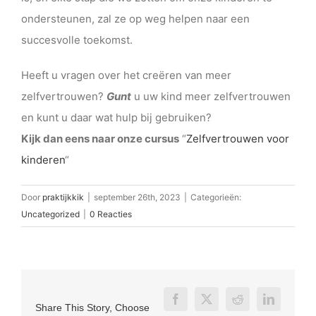
ondersteunen, zal ze op weg helpen naar een
succesvolle toekomst.
Heeft u vragen over het creëren van meer
zelfvertrouwen?
Gunt
u uw kind meer zelfvertrouwen
en kunt u daar wat hulp bij gebruiken?
Kijk dan eens naar onze cursus
“
Zelfvertrouwen voor
kinderen
“
Door
praktijkkik
|
september 26th, 2023
|
Categorieën:
Uncategorized
|
0 Reacties
Share This Story, Choose