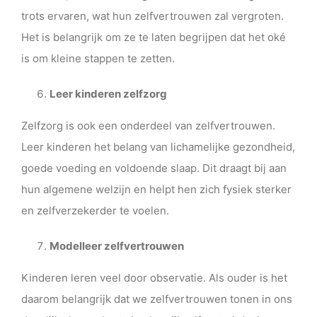
trots ervaren, wat hun zelfvertrouwen zal vergroten.
Het is belangrijk om ze te laten begrijpen dat het oké
is om kleine stappen te zetten.
Leer kinderen zelfzorg
Zelfzorg is ook een onderdeel van zelfvertrouwen.
Leer kinderen het belang van lichamelijke gezondheid,
goede voeding en voldoende slaap. Dit draagt bij aan
hun algemene welzijn en helpt hen zich fysiek sterker
en zelfverzekerder te voelen.
Modelleer zelfvertrouwen
Kinderen leren veel door observatie. Als ouder is het
daarom belangrijk dat we zelfvertrouwen tonen in ons