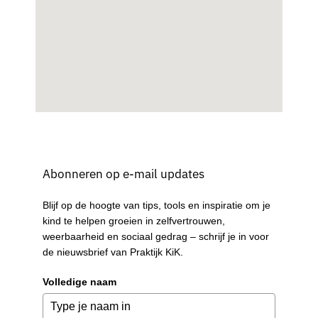
Abonneren op e-mail updates
Blijf op de hoogte van tips, tools en inspiratie om je
kind te helpen groeien in zelfvertrouwen,
weerbaarheid en sociaal gedrag – schrijf je in voor
de nieuwsbrief van Praktijk KiK.
Volledige naam