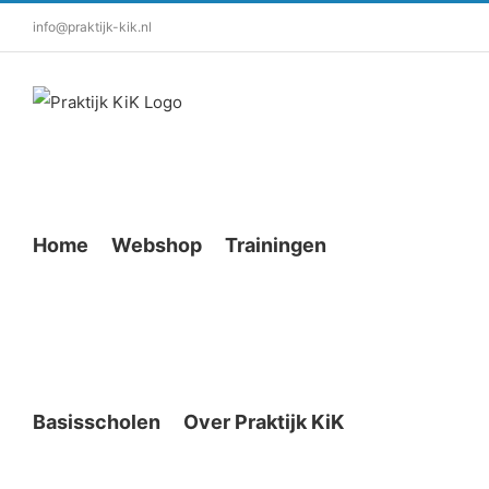
info@praktijk-kik.nl
Home
Webshop
Trainingen
Basisscholen
Over Praktijk KiK