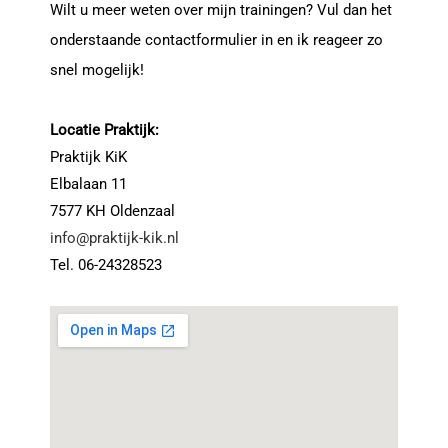
Wilt u meer weten over mijn trainingen? Vul dan het
onderstaande contactformulier in en ik reageer zo
snel mogelijk!
Locatie Praktijk:
Praktijk KiK
Elbalaan 11
7577 KH Oldenzaal
info@praktijk-kik.nl
Tel. 06-24328523