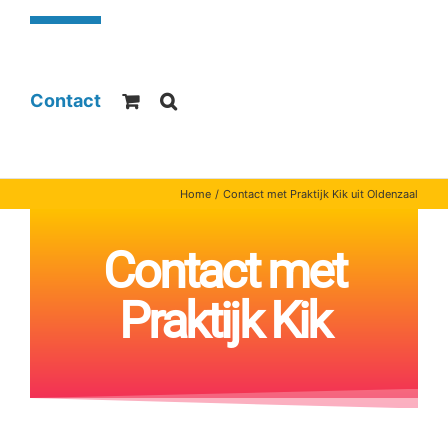
Contact
Home
Contact met Praktijk Kik uit Oldenzaal
Contact met
Praktijk Kik